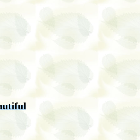
utiful